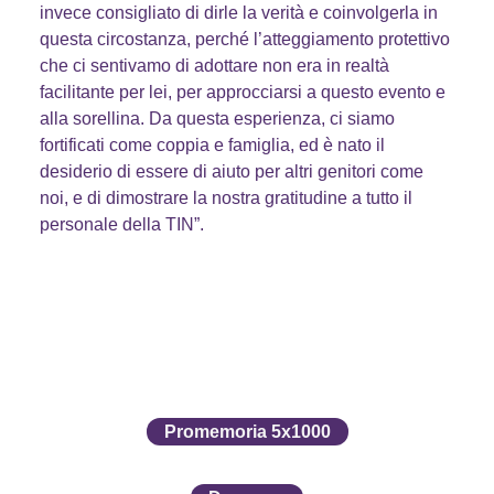
invece consigliato di dirle la verità e coinvolgerla in
questa circostanza, perché l’atteggiamento protettivo
che ci sentivamo di adottare non era in realtà
facilitante per lei, per approcciarsi a questo evento e
alla sorellina. Da questa esperienza, ci siamo
fortificati come coppia e famiglia, ed è nato il
desiderio di essere di aiuto per altri genitori come
noi, e di dimostrare la nostra gratitudine a tutto il
personale della TIN”.
Promemoria 5x1000