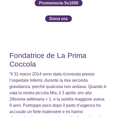
Promemoria 5x1000
Dona ora
Fondatrice de La Prima
Coccola
“Il 31 marzo 2014 sono stata ricoverata presso
l’ospedale Infermi, durante la mia seconda
gravidanza, perché qualcosa non andava. Quando è
nata la nostra piccola Mia, il 3 aprile, ero alla
28esima settimana + 1, e la sorella maggiore aveva
9 anni. Purtroppo poco dopo il parto d’urgenza ho
accusato un forte malessere e mi hanno