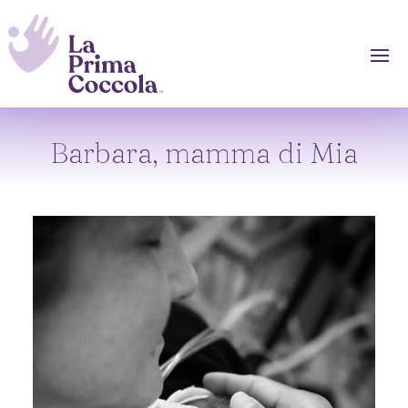
Barbara, mamma di Mia