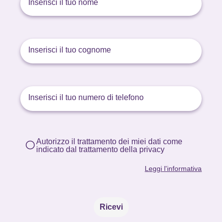
Autorizzo il trattamento dei miei dati come
indicato dal trattamento della privacy
Leggi l'informativa