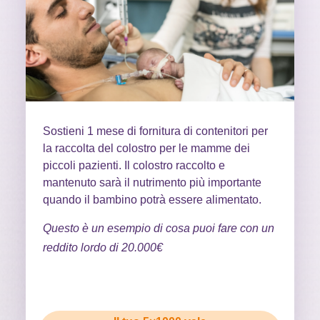
Sostieni 1 mese di fornitura di contenitori per
la raccolta del colostro per le mamme dei
piccoli pazienti. Il colostro raccolto e
mantenuto sarà il nutrimento più importante
quando il bambino potrà essere alimentato.
Questo è un esempio di cosa puoi fare con un
reddito lordo di 20.000€