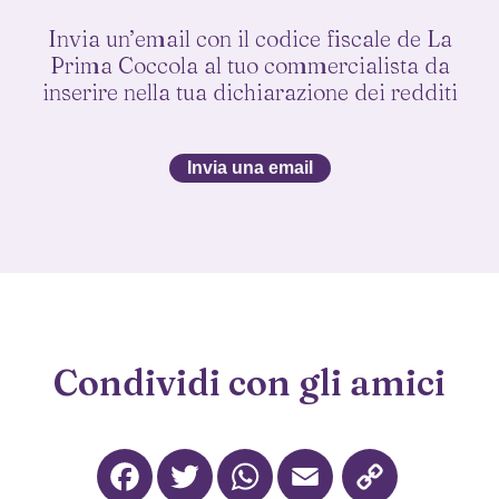
Invia un’email con il codice fiscale de La
Prima Coccola al tuo commercialista da
inserire nella tua dichiarazione dei redditi
Invia una email
Condividi con gli amici
Facebook
Twitter
WhatsApp