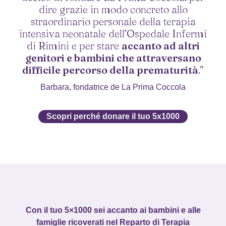
dire grazie in modo concreto allo
straordinario personale della terapia
intensiva neonatale dell’Ospedale Infermi
di Rimini e per stare
accanto ad altri
genitori e bambini che attraversano
difficile percorso della prematurità
.”
Barbara, fondatrice de La Prima Coccola
Scopri perché donare il tuo 5x1000
Con il tuo 5×1000 sei accanto ai bambini e alle
famiglie ricoverati nel Reparto di Terapia