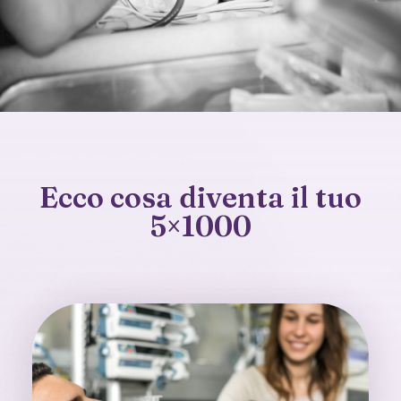
Ecco cosa diventa il tuo
5×1000