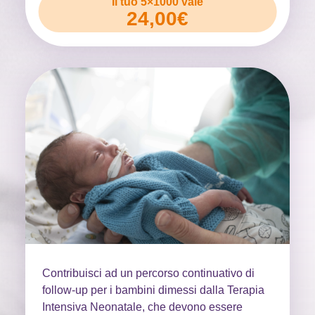
Il tuo 5×1000 vale
24,00€
Contribuisci ad un percorso continuativo di
follow-up per i bambini dimessi dalla Terapia
Intensiva Neonatale, che devono essere