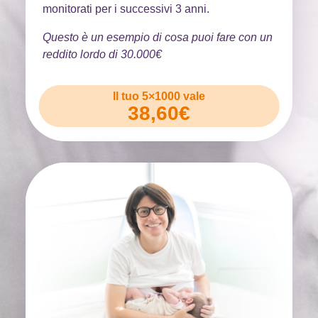
monitorati per i successivi 3 anni.
Questo è un esempio di cosa puoi fare con un
reddito lordo di 30.000€
Il tuo 5×1000 vale
38,60€