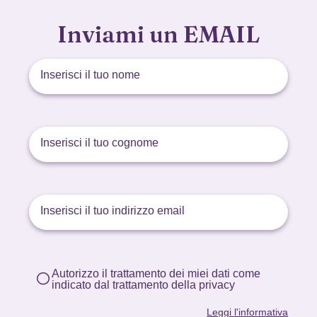
Inviami un EMAIL
Autorizzo il trattamento dei miei dati come
indicato dal trattamento della privacy
Leggi l'informativa