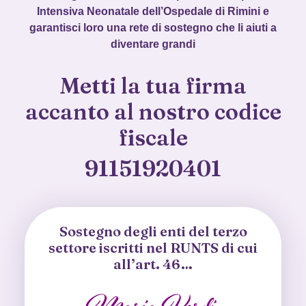
Intensiva Neonatale dell’Ospedale di Rimini e
garantisci loro una rete di sostegno che li aiuti a
diventare grandi
Metti la tua firma
accanto al nostro codice
fiscale
91151920401
Sostegno degli enti del terzo
settore iscritti nel RUNTS di cui
all’art. 46…