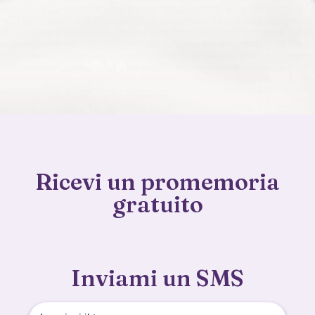
Ricevi un promemoria
gratuito
Inviami un SMS