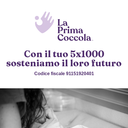
Con il tuo 5x1000
sosteniamo il loro futuro
Codice fiscale 91151920401