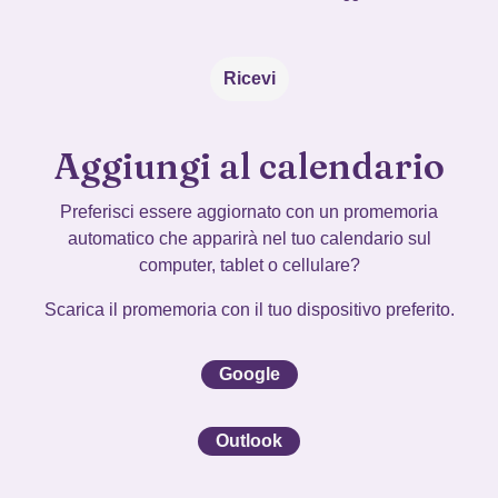
Aggiungi al calendario
Preferisci essere aggiornato con un promemoria
automatico che apparirà nel tuo calendario sul
computer, tablet o cellulare?
Scarica il promemoria con il tuo dispositivo preferito.
Google
Outlook