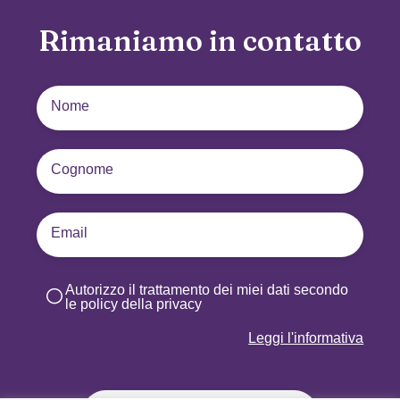
Rimaniamo in contatto
Autorizzo il trattamento dei miei dati secondo
le policy della privacy
Leggi l'informativa