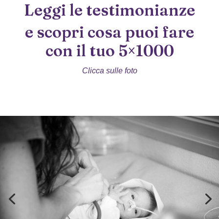
Leggi le testimonianze
e scopri cosa puoi fare
con il tuo 5×1000
Clicca sulle foto