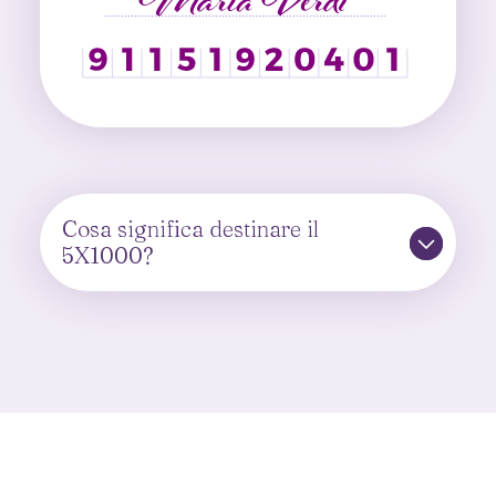
Cosa significa destinare il
5X1000?