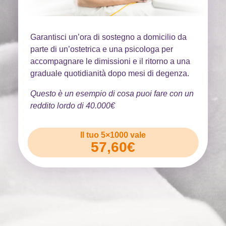
Garantisci un’ora di sostegno a domicilio da
parte di un’ostetrica e una psicologa per
accompagnare le dimissioni e il ritorno a una
graduale quotidianità dopo mesi di degenza.
Questo è un esempio di cosa puoi fare con un
reddito lordo di 40.000€
Il tuo 5×1000 vale
57,60€